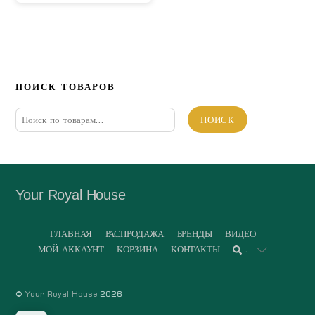
ПОИСК ТОВАРОВ
Искать:
ПОИСК
Your Royal House
ГЛАВНАЯ
РАСПРОДАЖА
БРЕНДЫ
ВИДЕО
МОЙ АККАУНТ
КОРЗИНА
КОНТАКТЫ
.
©
Your Royal House
2026