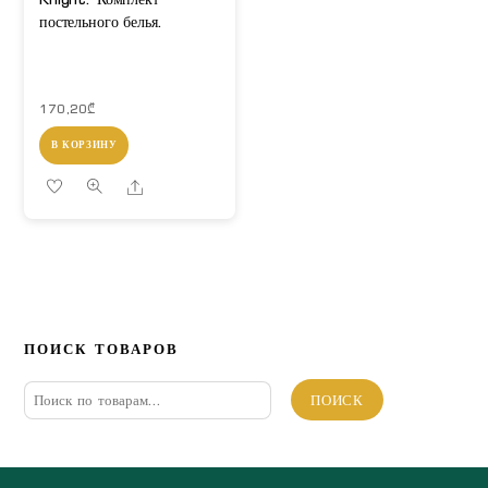
постельного белья.
170,20
₾
В КОРЗИНУ
Share
ПОИСК ТОВАРОВ
Искать:
ПОИСК