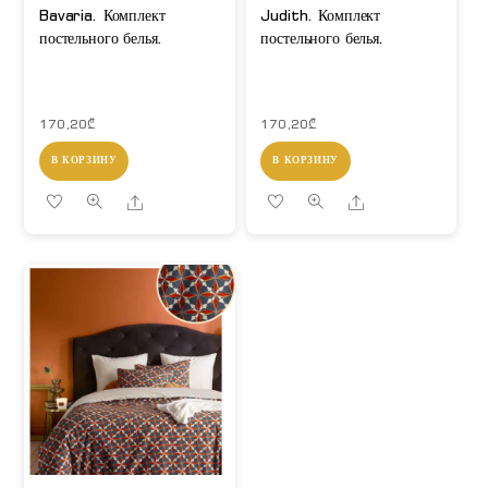
Bavaria. Комплект
Judith. Комплект
постельного белья.
постельного белья.
170,20
₾
170,20
₾
В КОРЗИНУ
В КОРЗИНУ
Share
Share