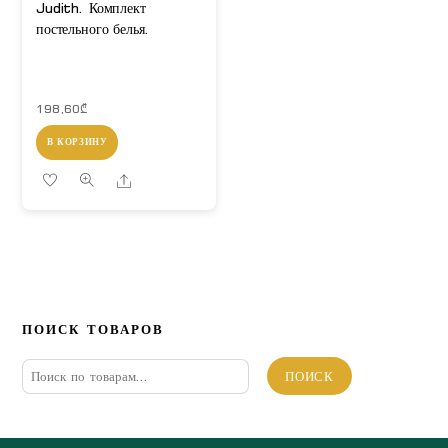
Judith. Комплект
постельного белья.
198,60
₾
В КОРЗИНУ
Share
ПОИСК ТОВАРОВ
Искать:
ПОИСК