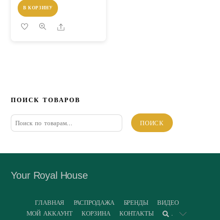
В КОРЗИНУ
Share
ПОИСК ТОВАРОВ
Искать:
ПОИСК
Your Royal House
ГЛАВНАЯ
РАСПРОДАЖА
БРЕНДЫ
ВИДЕО
МОЙ АККАУНТ
КОРЗИНА
КОНТАКТЫ
.