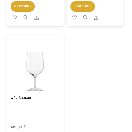
В КОРЗИНУ
В КОРЗИНУ
Share
Share
Q1. Стакан
456,00
₾