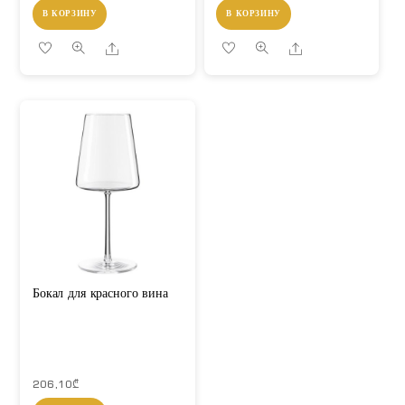
В КОРЗИНУ
В КОРЗИНУ
Share
Share
Бокал для красного вина
206,10
₾