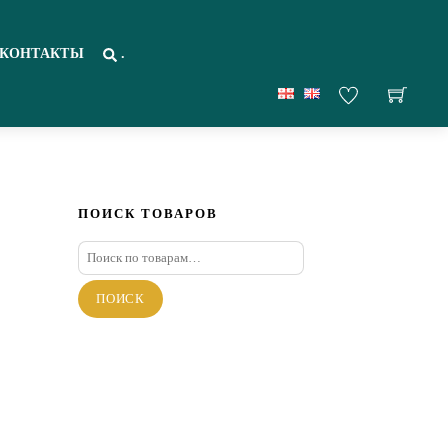
КОНТАКТЫ
.
ПОИСК ТОВАРОВ
Искать:
ПОИСК