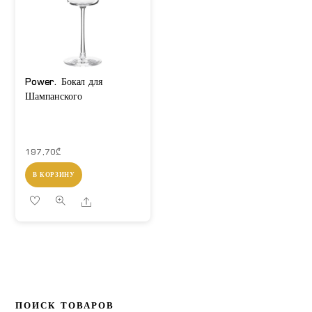
Power. Бокал для
Шампанского
197,70
₾
В КОРЗИНУ
Share
ПОИСК ТОВАРОВ