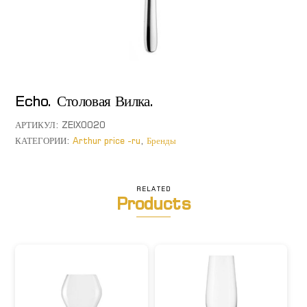
Echo. Столовая Вилка.
АРТИКУЛ:
ZEIX0020
КАТЕГОРИИ:
Arthur price -ru
,
Бренды
RELATED
Products