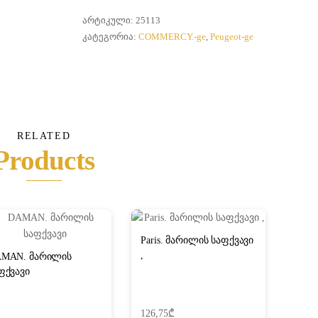
მარილის
საფქვავი
ᲐᲠᲢᲘᲙᲣᲚᲘ:
25113
ᲙᲐᲢᲔᲒᲝᲠᲘᲐ:
COMMERCY.-ge
,
Peugeot-ge
RELATED
Products
Paris. მარილის საფქვავი
,
MAN. მარილის
ფქვავი
126,75
₾