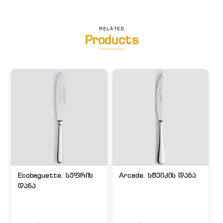
RELATED
Products
Ecobaguette. სუფრის
Arcade. სტეიკის დანა
დანა