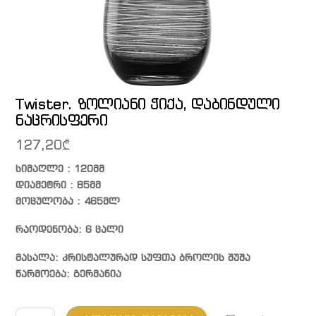
Twister. ზოლიანი ჭიქა, დაბინდული
ნაცრისფერი
127,20
₾
სიმაღლე : 120მმ
დიამეტრი : 85მმ
მოცულობა : 465მლ
რაოდენობა: 6 ცალი
მასალა: კრისტალურად სუფთა ბროლის შუშა
წარმოება: გერმანია
რაოდენობა: