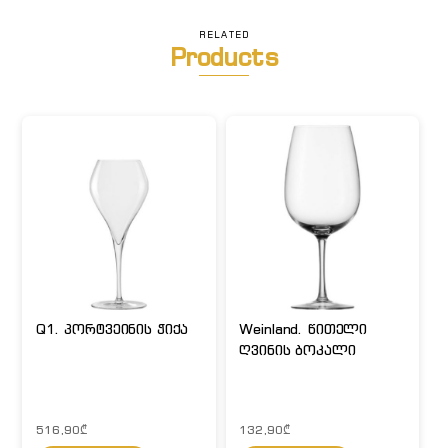
RELATED
Products
Q1. პორტვეინის ჭიქა
Weinland. წითელი
ღვინის ბოკალი
516,90
₾
132,90
₾