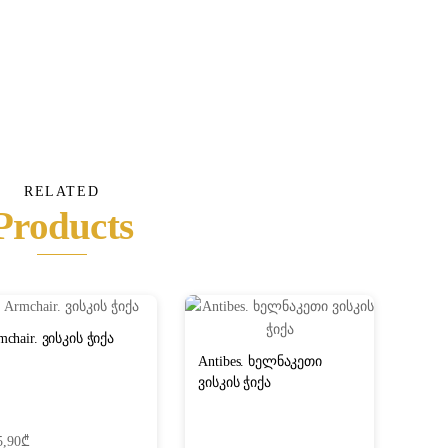
RELATED
Products
mchair. ვისკის ჭიქა
Antibes. ხელნაკეთი
ვისკის ჭიქა
5,90
₾